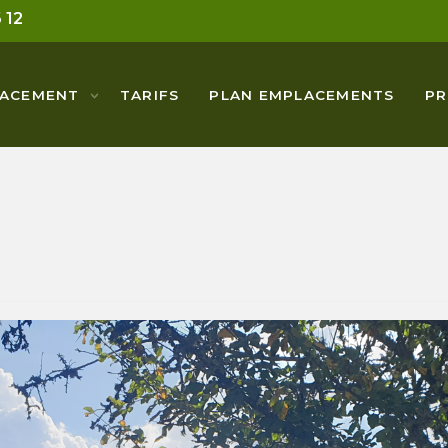
 12
LACEMENT
TARIFS
PLAN EMPLACEMENTS
PR