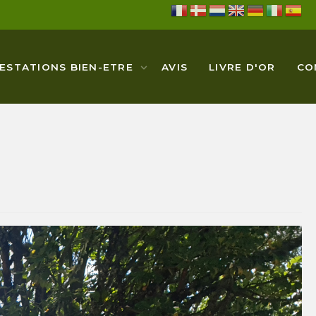
ESTATIONS BIEN-ETRE
AVIS
LIVRE D'OR
CO