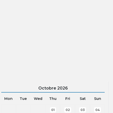
Octobre
2026
Mon
Tue
Wed
Thu
Fri
Sat
Sun
01
02
03
04