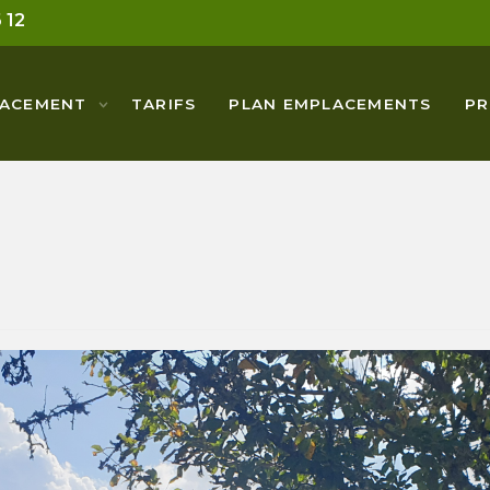
 12
LACEMENT
TARIFS
PLAN EMPLACEMENTS
PR