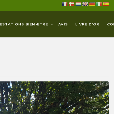
ESTATIONS BIEN-ETRE
AVIS
LIVRE D'OR
CO