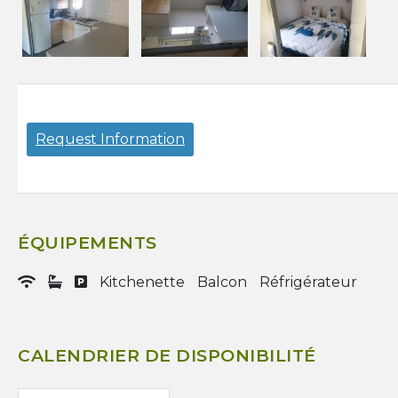
Request Information
ÉQUIPEMENTS
Kitchenette
Balcon
Réfrigérateur
CALENDRIER DE DISPONIBILITÉ