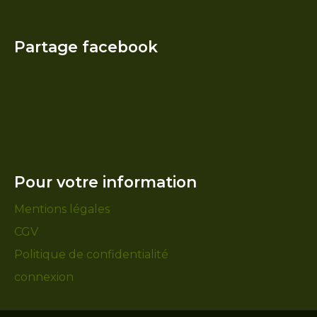
Partage facebook
Pour votre information
Mentions légales
CGV
Politique de confidentialité
connexion