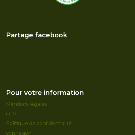
Partage facebook
Pour votre information
Mentions légales
CGV
Politique de confidentialité
connexion