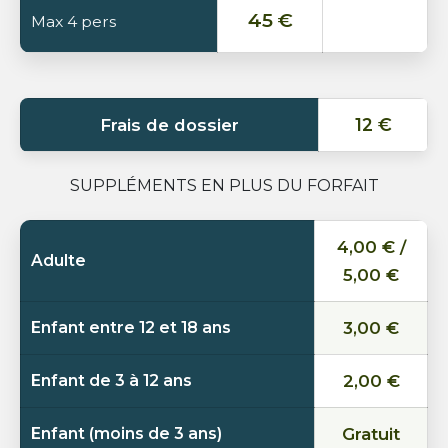
45 €
Max 4 pers
12 €
Frais de dossier
SUPPLÉMENTS EN PLUS DU FORFAIT
4,00 € /
Adulte
5,00 €
Enfant entre 12 et 18 ans
3,00 €
Enfant de 3 à 12 ans
2,00 €
Enfant (moins de 3 ans)
Gratuit